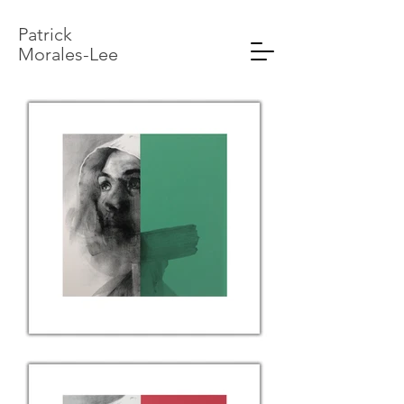
Patrick
Morales-Lee